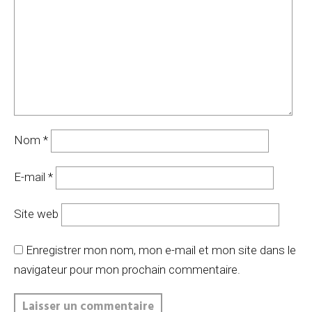
Nom
*
E-mail
*
Site web
Enregistrer mon nom, mon e-mail et mon site dans le
navigateur pour mon prochain commentaire.