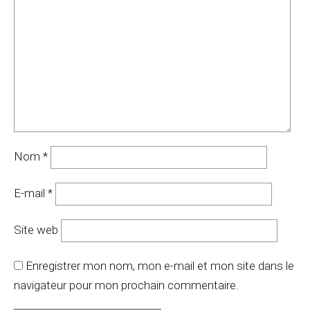
Nom
*
E-mail
*
Site web
Enregistrer mon nom, mon e-mail et mon site dans le
navigateur pour mon prochain commentaire.