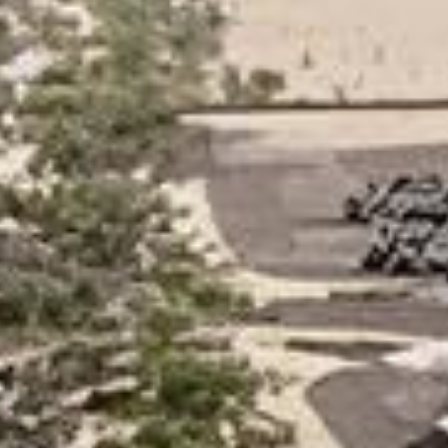
l de l’aéroport de la