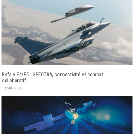
Rafale F4/F5 : SPECTRA, connectivité et combat
collaboratif
1 août 2026