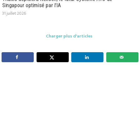
Singapour optimisé par l’IA
31 juillet 2026
Charger plus d'articles