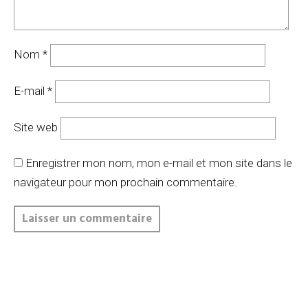
Nom
*
E-mail
*
Site web
Enregistrer mon nom, mon e-mail et mon site dans le
navigateur pour mon prochain commentaire.