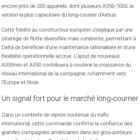
encore près de 200 appareils, dont plusieurs A350‑1000, la
version la plus capacitaire du long‑courrier d’Airbus.
Cette fidélité au constructeur européen s’explique par une
stratégie de flotte diversifiée mais cohérente, permettant à
Delta de bénéficier d’une maintenance rationalisée et d’une
flexibilité opérationnelle accrue. L’ajout de nouveaux
A330neo et A350 contribuera à soutenir la croissance du
réseau international de la compagnie, notamment vers
l’Europe et l’Asie.
Un signal fort pour le marché long‑courrier
Dans un contexte de reprise soutenue du trafic
international, cette commande confirme la confiance des
grandes compagnies américaines dans les gros‑porteurs