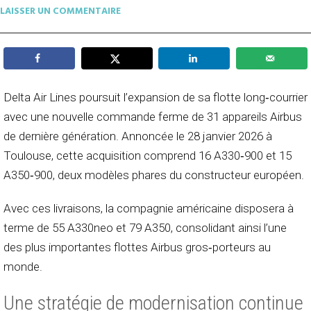
LAISSER UN COMMENTAIRE
Delta Air Lines poursuit l’expansion de sa flotte long‑courrier
avec une nouvelle commande ferme de 31 appareils Airbus
de dernière génération. Annoncée le 28 janvier 2026 à
Toulouse, cette acquisition comprend 16 A330‑900 et 15
A350‑900, deux modèles phares du constructeur européen.
Avec ces livraisons, la compagnie américaine disposera à
terme de 55 A330neo et 79 A350, consolidant ainsi l’une
des plus importantes flottes Airbus gros‑porteurs au
monde.
Une stratégie de modernisation continue