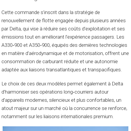
Cette commande s’inscrit dans la stratégie de
renouvellement de flotte engagée depuis plusieurs années
par Delta, qui vise à réduire ses coûts d’exploitation et ses
émissions tout en améliorant l’expérience passagers. Les
A330‑900 et A350‑900, équipés des dernières technologies
en matière d’aérodynamique et de motorisation, offrent une
consommation de carburant réduite et une autonomie
adaptée aux liaisons transatlantiques et transpacifiques.
Le choix de ces deux modèles permet également à Delta
d’harmoniser ses opérations long‑courriers autour
d’appareils modernes, silencieux et plus confortables, un
atout majeur sur un marché où la concurrence se renforce,
notamment sur les liaisons internationales premium.