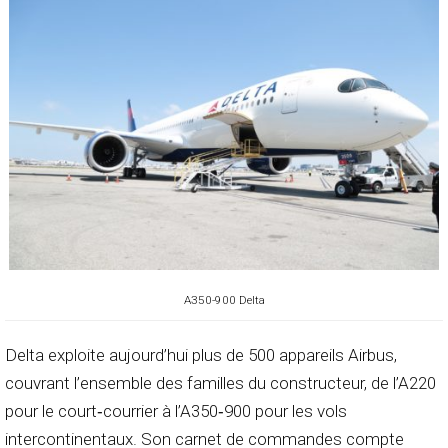
A350-900 Delta
Delta exploite aujourd’hui plus de 500 appareils Airbus,
couvrant l’ensemble des familles du constructeur, de l’A220
pour le court‑courrier à l’A350‑900 pour les vols
intercontinentaux. Son carnet de commandes compte