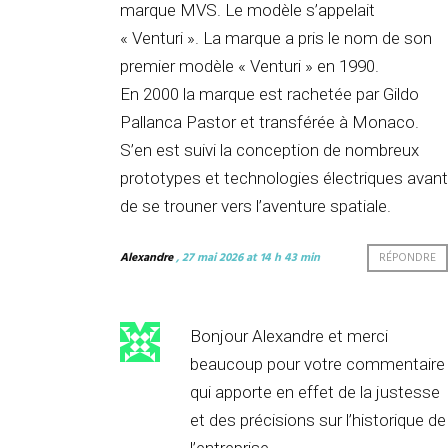
marque MVS. Le modèle s’appelait
« Venturi ». La marque a pris le nom de son
premier modèle « Venturi » en 1990.
En 2000 la marque est rachetée par Gildo
Pallanca Pastor et transférée à Monaco.
S’en est suivi la conception de nombreux
prototypes et technologies électriques avant
de se trouner vers l’aventure spatiale.
Alexandre
, 27 mai 2026 at 14 h 43 min
RÉPONDRE
Bonjour Alexandre et merci
beaucoup pour votre commentaire
qui apporte en effet de la justesse
et des précisions sur l’historique de