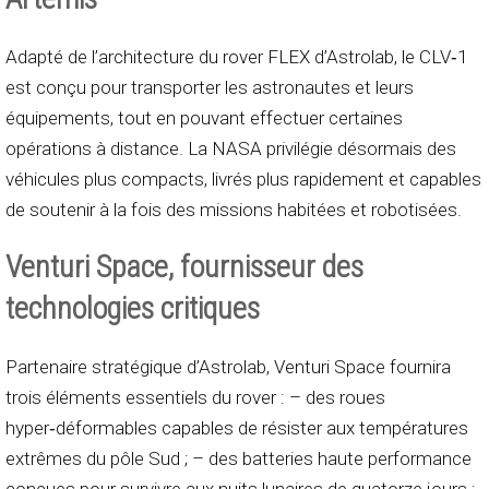
Adapté de l’architecture du rover FLEX d’Astrolab, le CLV‑1
est conçu pour transporter les astronautes et leurs
équipements, tout en pouvant effectuer certaines
opérations à distance. La NASA privilégie désormais des
véhicules plus compacts, livrés plus rapidement et capables
de soutenir à la fois des missions habitées et robotisées.
Venturi Space, fournisseur des
technologies critiques
Partenaire stratégique d’Astrolab, Venturi Space fournira
trois éléments essentiels du rover : – des roues
hyper‑déformables capables de résister aux températures
extrêmes du pôle Sud ; – des batteries haute performance