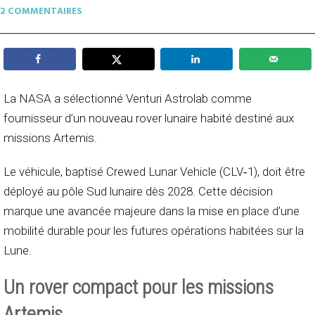
2 COMMENTAIRES
La NASA a sélectionné Venturi Astrolab comme
fournisseur d’un nouveau rover lunaire habité destiné aux
missions Artemis.
Le véhicule, baptisé Crewed Lunar Vehicle (CLV‑1), doit être
déployé au pôle Sud lunaire dès 2028. Cette décision
marque une avancée majeure dans la mise en place d’une
mobilité durable pour les futures opérations habitées sur la
Lune.
Un rover compact pour les missions
Artemis