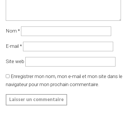
Nom
*
E-mail
*
Site web
Enregistrer mon nom, mon e-mail et mon site dans le
navigateur pour mon prochain commentaire.