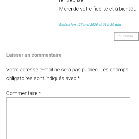
l’entreprise.
Merci de votre fidélité et à bientôt,
Rédaction
, 27 mai 2026 at 14 h 50 min
RÉPONDRE
Laisser un commentaire
Votre adresse e-mail ne sera pas publiée.
Les champs
obligatoires sont indiqués avec
*
Commentaire
*