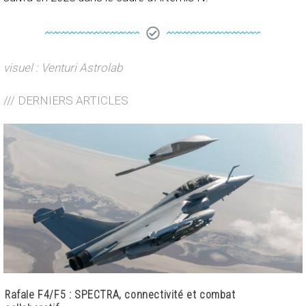
visuel : Venturi Astrolab
/// DERNIERS ARTICLES
Rafale F4/F5 : SPECTRA, connectivité et combat