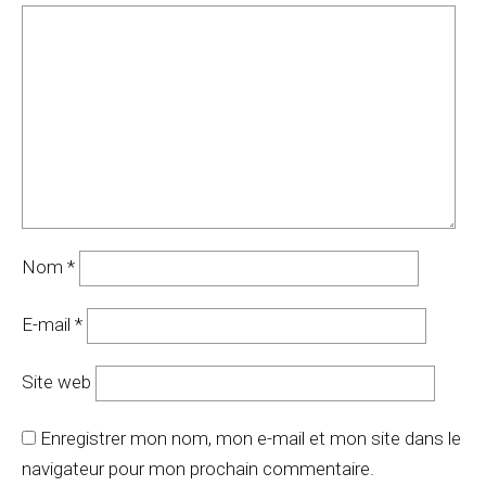
Nom
*
E-mail
*
Site web
Enregistrer mon nom, mon e-mail et mon site dans le
navigateur pour mon prochain commentaire.