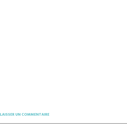
LAISSER UN COMMENTAIRE