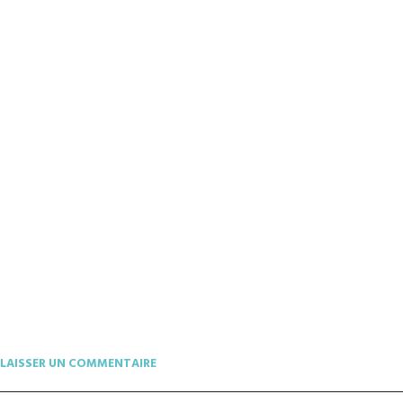
LAISSER UN COMMENTAIRE