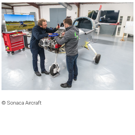
© Sonaca Aircraft