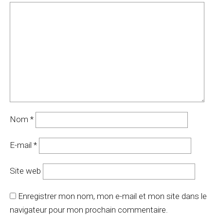
Nom
*
E-mail
*
Site web
Enregistrer mon nom, mon e-mail et mon site dans le
navigateur pour mon prochain commentaire.