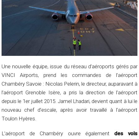
Une nouvelle équipe, issue du réseau d’aéroports gérés par
VINCI Airports, prend les commandes de l’aéroport
Chambéry Savoie : Nicolas Pelerin, le directeur, auparavant à
l’aéroport Grenoble Isère, a pris la direction de l’aéroport
depuis le 1er juillet 2015. Jamel Lhadari, devient quant à lui le
nouveau chef d’escale, après avoir travaillé à l’aéroport
Toulon Hyères.
L’aéroport de Chambéry ouvre également
des vols