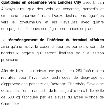
quotidiens en décembre vers Londres City
, avec British
Airways ainsi que des vols les vendredis, samedis et
dimanche de janvier à mars. Douze destinations régulières
vers le Royaume-Uni et les Pays-Bas avec quatre
compagnies aériennes sera également mises en place.
Le r
éaménagement de l’intérieur du terminal affaires
ainsi qu’une nouvelle caserne pour les pompiers sont de
nombreux projets qui seront finalisés pour la saison
prochaine.
Afin de former au mieux une partie des 250 intérimaires
recrutés pour l’hiver, aux techniques de dégivrage et
d’approche des passerelles, l’aéroport Chambéry Savoie se
dote aussi d’une maquette de fuselage d’avion à taille réelle
de 800 kg fabriquée par les élèves du lycée Monge de
Chambéry.