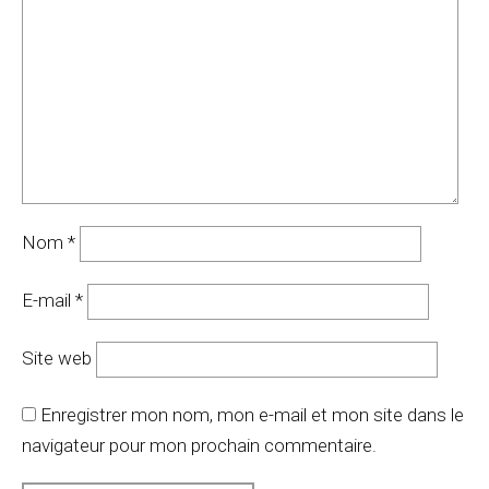
Nom
*
E-mail
*
Site web
Enregistrer mon nom, mon e-mail et mon site dans le
navigateur pour mon prochain commentaire.