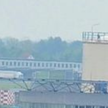
 européen pour l’été