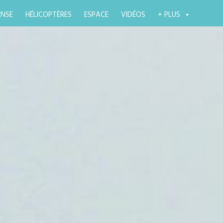
ENSE
HÉLICOPTÈRES
ESPACE
VIDÉOS
+ PLUS