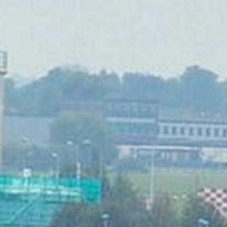
t le paquet sur le réseau