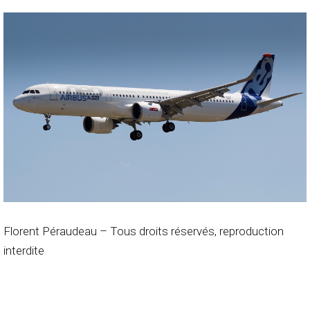
Florent Péraudeau – Tous droits réservés, reproduction
interdite