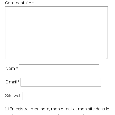
Commentaire
*
Nom
*
E-mail
*
Site web
Enregistrer mon nom, mon e-mail et mon site dans le