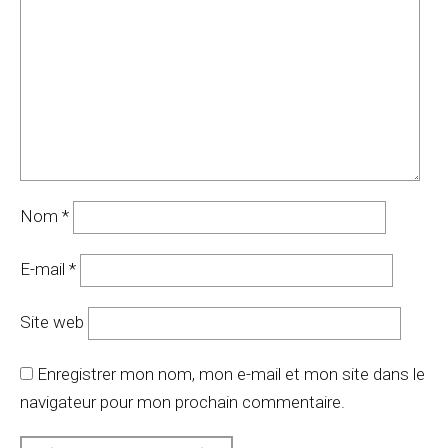
Nom
*
E-mail
*
Site web
Enregistrer mon nom, mon e-mail et mon site dans le
navigateur pour mon prochain commentaire.