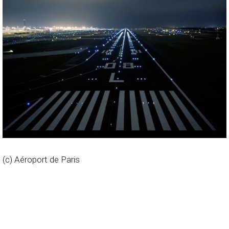
(c) Aéroport de Paris