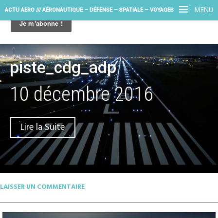
MENU
ACTU AERO /// AÉRONAUTIQUE – DÉFENSE – SPATIALE – VOYAGES
piste_cdg_adp
10 décembre 2016
Lire la Suite
LAISSER UN COMMENTAIRE