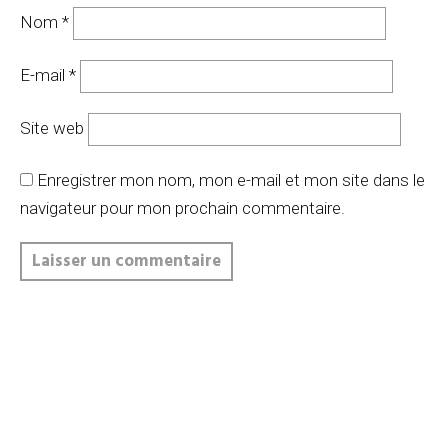
Nom
*
E-mail
*
Site web
Enregistrer mon nom, mon e-mail et mon site dans le
navigateur pour mon prochain commentaire.