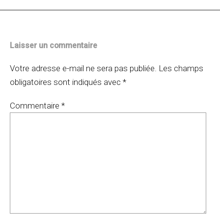
Laisser un commentaire
Votre adresse e-mail ne sera pas publiée.
Les champs
obligatoires sont indiqués avec
*
Commentaire
*