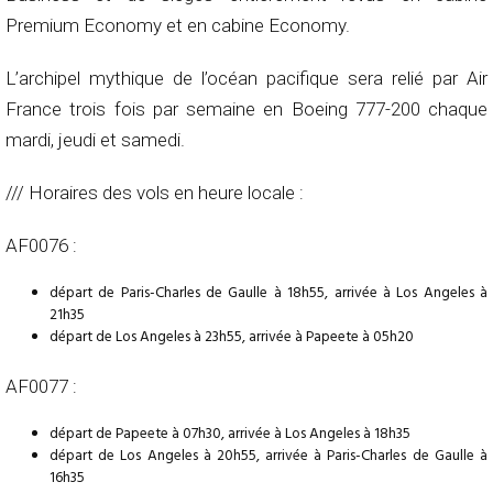
Premium Economy et en cabine Economy.
L’archipel mythique de l’océan pacifique sera relié par Air
France trois fois par semaine en Boeing 777-200 chaque
mardi, jeudi et samedi.
/// Horaires des vols en heure locale :
AF0076 :
départ de Paris-Charles de Gaulle à 18h55, arrivée à Los Angeles à
21h35
départ de Los Angeles à 23h55, arrivée à Papeete à 05h20
AF0077 :
départ de Papeete à 07h30, arrivée à Los Angeles à 18h35
départ de Los Angeles à 20h55, arrivée à Paris-Charles de Gaulle à
16h35