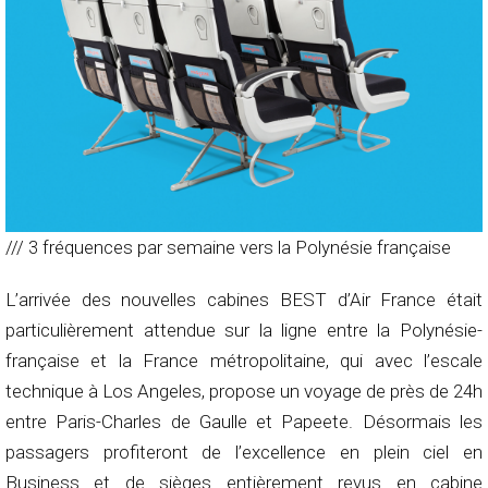
/// 3 fréquences par semaine vers la Polynésie française
L’arrivée des nouvelles cabines BEST d’Air France était
particulièrement attendue sur la ligne entre la Polynésie-
française et la France métropolitaine, qui avec l’escale
technique à Los Angeles, propose un voyage de près de 24h
entre Paris-Charles de Gaulle et Papeete. Désormais les
passagers profiteront de l’excellence en plein ciel en
Business et de sièges entièrement revus en cabine