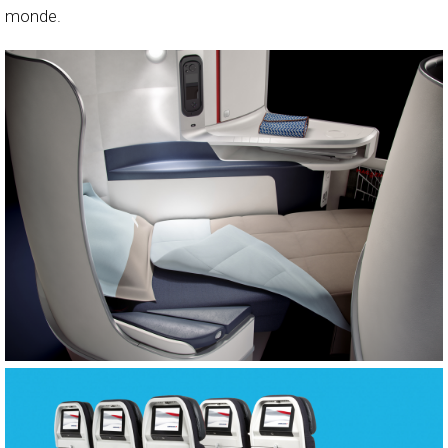
monde.