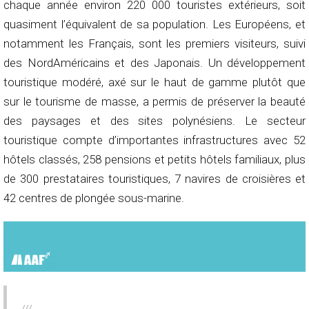
chaque année environ 220 000 touristes extérieurs, soit
quasiment l’équivalent de sa population. Les Européens, et
notamment les Français, sont les premiers visiteurs, suivi
des NordAméricains et des Japonais. Un développement
touristique modéré, axé sur le haut de gamme plutôt que
sur le tourisme de masse, a permis de préserver la beauté
des paysages et des sites polynésiens. Le secteur
touristique compte d’importantes infrastructures avec 52
hôtels classés, 258 pensions et petits hôtels familiaux, plus
de 300 prestataires touristiques, 7 navires de croisières et
42 centres de plongée sous-marine.
///