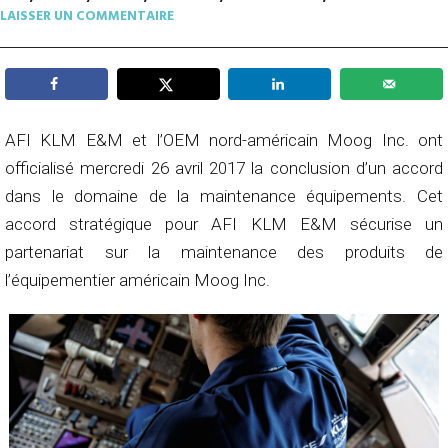
LAISSER UN COMMENTAIRE
AFI KLM E&M et l’OEM nord-américain Moog Inc. ont
officialisé mercredi 26 avril 2017 la conclusion d’un accord
dans le domaine de la maintenance équipements. Cet
accord stratégique pour AFI KLM E&M sécurise un
partenariat sur la maintenance des produits de
l’équipementier américain Moog Inc.