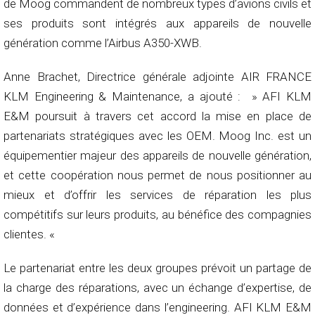
de Moog commandent de nombreux types d’avions civils et
ses produits sont intégrés aux appareils de nouvelle
génération comme l’Airbus A350-XWB.
Anne Brachet, Directrice générale adjointe AIR FRANCE
KLM Engineering & Maintenance, a ajouté : » AFI KLM
E&M poursuit à travers cet accord la mise en place de
partenariats stratégiques avec les OEM. Moog Inc. est un
équipementier majeur des appareils de nouvelle génération,
et cette coopération nous permet de nous positionner au
mieux et d’offrir les services de réparation les plus
compétitifs sur leurs produits, au bénéfice des compagnies
clientes. «
Le partenariat entre les deux groupes prévoit un partage de
la charge des réparations, avec un échange d’expertise, de
données et d’expérience dans l’engineering. AFI KLM E&M