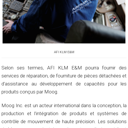
AFI KLM E&M
Selon ses termes, AFI KLM E&M pourra fournir des
services de réparation, de fourniture de pièces détachées et
d’assistance au développement de capacités pour les
produits conçus par Moog.
Moog Inc. est un acteur international dans la conception, la
production et l’intégration de produits et systèmes de
contrôle de mouvement de haute précision. Les solutions