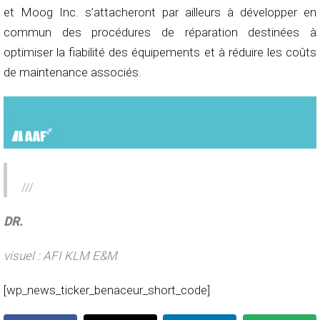
et Moog Inc. s’attacheront par ailleurs à développer en
commun des procédures de réparation destinées à
optimiser la fiabilité des équipements et à réduire les coûts
de maintenance associés.
///
DR.
visuel : AFI KLM E&M
[wp_news_ticker_benaceur_short_code]