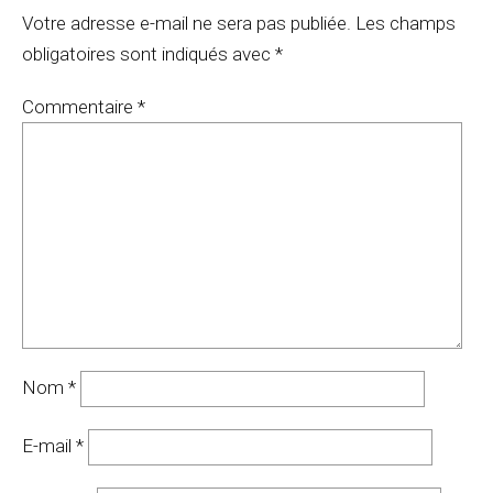
Votre adresse e-mail ne sera pas publiée.
Les champs
obligatoires sont indiqués avec
*
Commentaire
*
Nom
*
E-mail
*