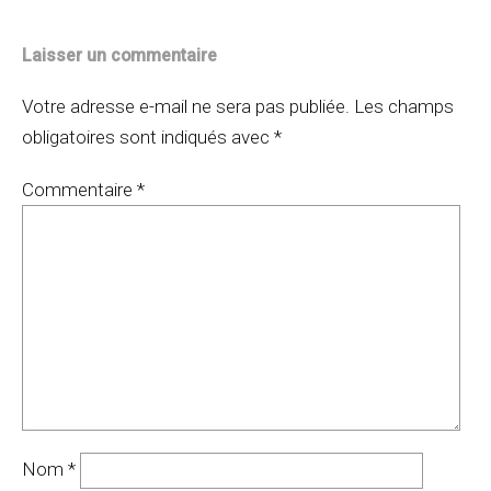
Laisser un commentaire
Votre adresse e-mail ne sera pas publiée.
Les champs
obligatoires sont indiqués avec
*
Commentaire
*
Nom
*