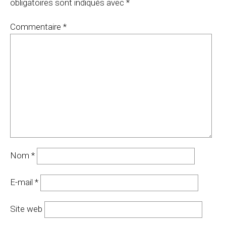
obligatoires sont indiqués avec
*
Commentaire
*
Nom
*
E-mail
*
Site web