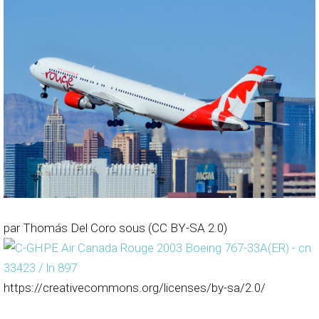
par Thomás Del Coro sous (CC BY-SA 2.0)
https://creativecommons.org/licenses/by-sa/2.0/