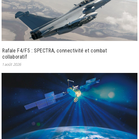
Rafale F4/F5 : SPECTRA, connectivité et combat
collaboratif
1 août 2026