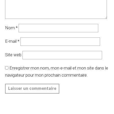
Nom
*
E-mail
*
Site web
Enregistrer mon nom, mon e-mail et mon site dans le
navigateur pour mon prochain commentaire.