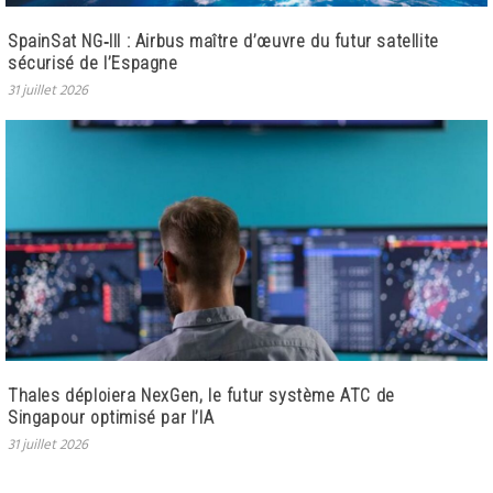
SpainSat NG‑III : Airbus maître d’œuvre du futur satellite
sécurisé de l’Espagne
31 juillet 2026
Thales déploiera NexGen, le futur système ATC de
Singapour optimisé par l’IA
31 juillet 2026