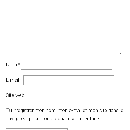
Nom
*
E-mail
*
Site web
Enregistrer mon nom, mon e-mail et mon site dans le
navigateur pour mon prochain commentaire.