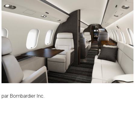
par Bombardier Inc.