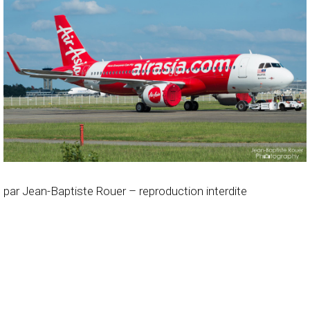
par Jean-Baptiste Rouer – reproduction interdite