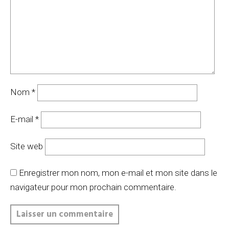
Nom
*
E-mail
*
Site web
Enregistrer mon nom, mon e-mail et mon site dans le
navigateur pour mon prochain commentaire.