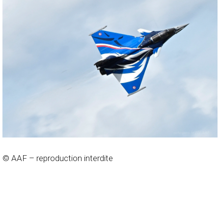
© AAF – reproduction interdite