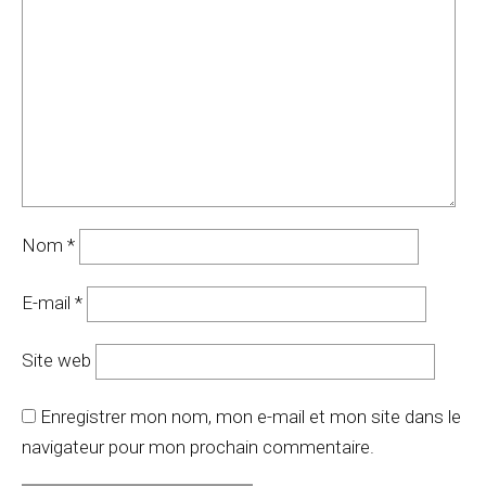
Nom
*
E-mail
*
Site web
Enregistrer mon nom, mon e-mail et mon site dans le
navigateur pour mon prochain commentaire.