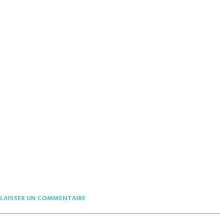
LAISSER UN COMMENTAIRE