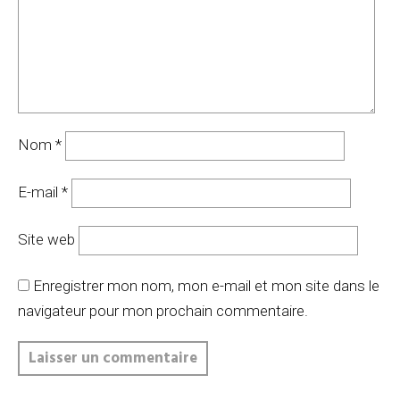
Nom
*
E-mail
*
Site web
Enregistrer mon nom, mon e-mail et mon site dans le
navigateur pour mon prochain commentaire.