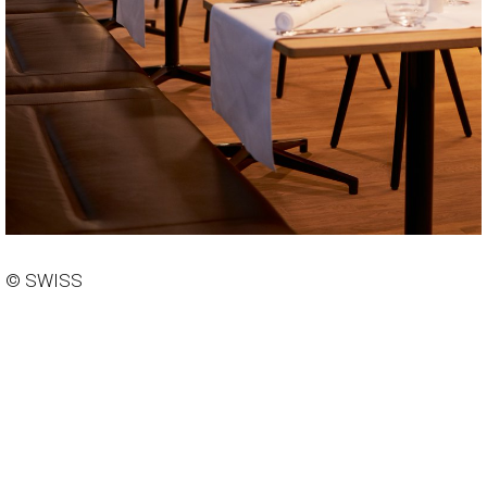
© SWISS