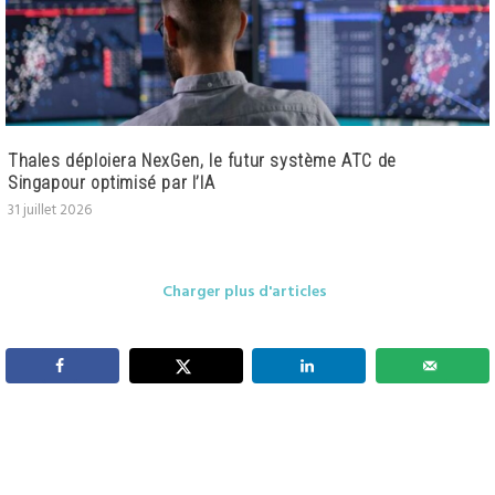
Thales déploiera NexGen, le futur système ATC de
Singapour optimisé par l’IA
31 juillet 2026
Charger plus d'articles