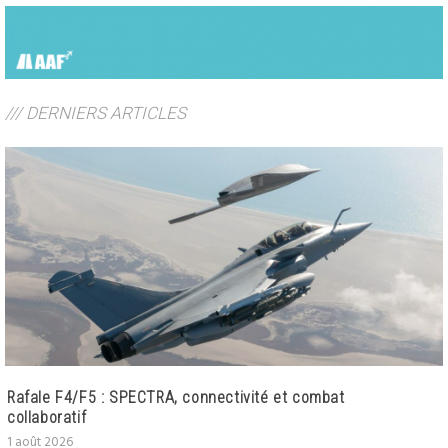
/// DERNIERS ARTICLES
Rafale F4/F5 : SPECTRA, connectivité et combat
collaboratif
1 août 2026