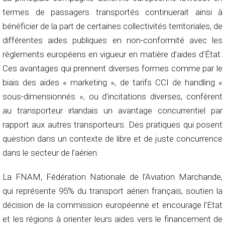
termes de passagers transportés continuerait ainsi à
bénéficier de la part de certaines collectivités territoriales, de
différentes aides publiques en non-conformité avec les
règlements européens en vigueur en matière d’aides d’État.
Ces avantages qui prennent diverses formes comme par le
biais des aides « marketing », de tarifs CCI de handling «
sous-dimensionnés », ou d’incitations diverses, confèrent
au transporteur irlandais un avantage concurrentiel par
rapport aux autres transporteurs. Des pratiques qui posent
question dans un contexte de libre et de juste concurrence
dans le secteur de l’aérien.
La FNAM, Fédération Nationale de l’Aviation Marchande,
qui représente 95% du transport aérien français, soutien la
décision de la commission européenne et encourage l’Etat
et les régions à orienter leurs aides vers le financement de