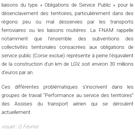
liaisons du type « Obligations de Service Public » pour le
désenclavement des territoires, particulièrement dans des
régions peu ou mal desservies par les transports
ferroviaires ou les liaisons routières. La FNAM rappelle
notamment que l’ensemble des subventions des
collectivités territoriales consacrées aux obligations de
service public (Corse exclue) représente à peine l’équivalent
de la construction d’un km de LGV, soit environ 30 millions
d’euros par an.
Ces différentes problématiques s’inscrivent dans les
groupes de travail “Performance au service des territoires”
des Assises du transport aérien qui se déroulent
actuellement.
visuel :
G.Février