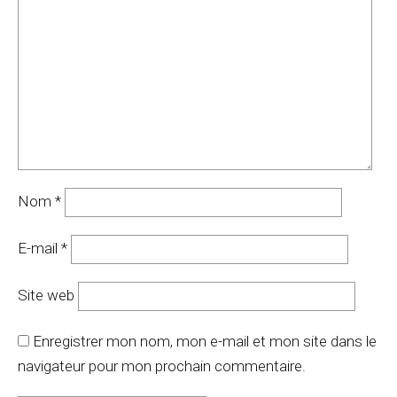
Nom
*
E-mail
*
Site web
Enregistrer mon nom, mon e-mail et mon site dans le
navigateur pour mon prochain commentaire.