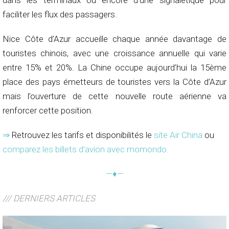
faciliter les flux des passagers.
Nice Côte d’Azur accueille chaque année davantage de
touristes chinois, avec une croissance annuelle qui varie
entre 15% et 20%. La Chine occupe aujourd’hui la 15ème
place des pays émetteurs de touristes vers la Côte d’Azur
mais l’ouverture de cette nouvelle route aérienne va
renforcer cette position.
⇒
Retrouvez les tarifs et disponibilités le
site Air China
ou
comparez les billets d’avion avec momondo
.
—♦—
/// DERNIERS ARTICLES