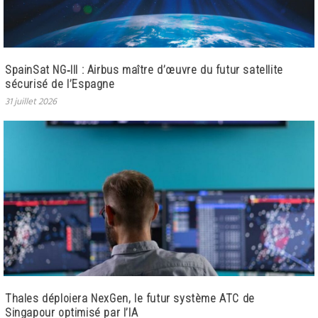
SpainSat NG‑III : Airbus maître d’œuvre du futur satellite
sécurisé de l’Espagne
31 juillet 2026
Thales déploiera NexGen, le futur système ATC de
Singapour optimisé par l’IA