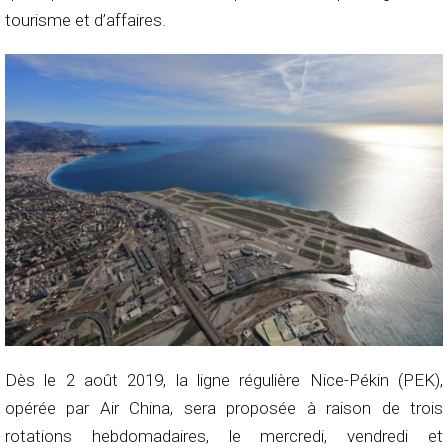
tourisme et d’affaires.
Dès le 2 août 2019, la ligne régulière Nice-Pékin (PEK),
opérée par Air China, sera proposée à raison de trois
rotations hebdomadaires, le mercredi, vendredi et