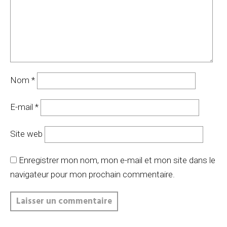
Nom
*
E-mail
*
Site web
Enregistrer mon nom, mon e-mail et mon site dans le
navigateur pour mon prochain commentaire.