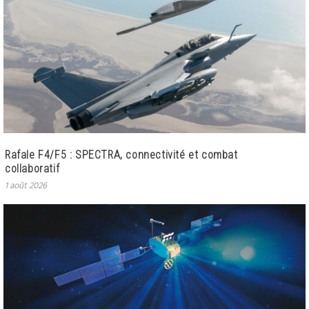
Rafale F4/F5 : SPECTRA, connectivité et combat
collaboratif
1 août 2026