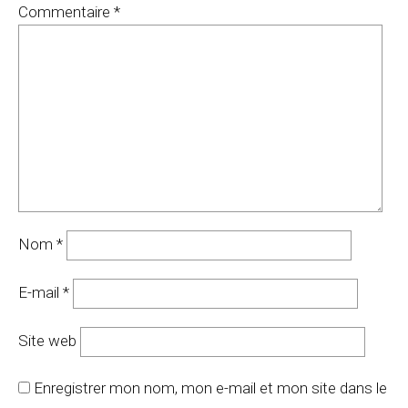
Commentaire
*
Nom
*
E-mail
*
Site web
Enregistrer mon nom, mon e-mail et mon site dans le