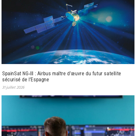
SpainSat NG‑III : Airbus maître d’œuvre du futur satellite
sécurisé de l’Espagne
31 juillet 2026