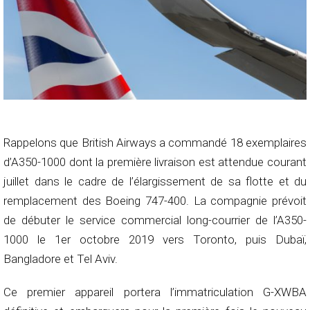
Rappelons que British Airways a commandé 18 exemplaires
d’A350-1000 dont la première livraison est attendue courant
juillet dans le cadre de l’élargissement de sa flotte et du
remplacement des Boeing 747-400. La compagnie prévoit
de débuter le service commercial long-courrier de l’A350-
1000 le 1er octobre 2019 vers Toronto, puis Dubaï,
Bangladore et Tel Aviv.
Ce premier appareil portera l’immatriculation G-XWBA