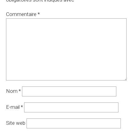
Commentaire
*
Nom
*
E-mail
*
Site web