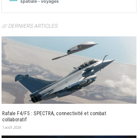
/// DERNIERS ARTICLES
Rafale F4/F5 : SPECTRA, connectivité et combat
collaboratif
1 août 2026