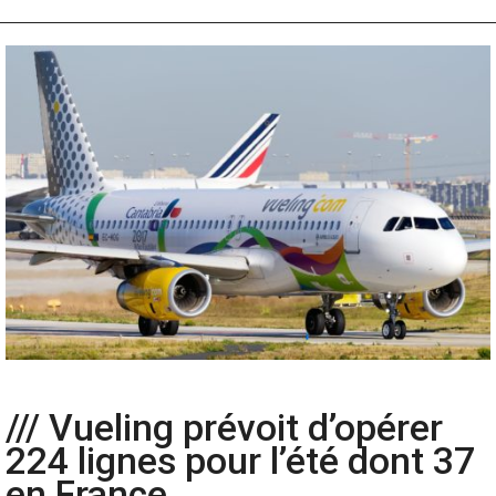
/// Vueling prévoit d’opérer
224 lignes pour l’été dont 37
en France