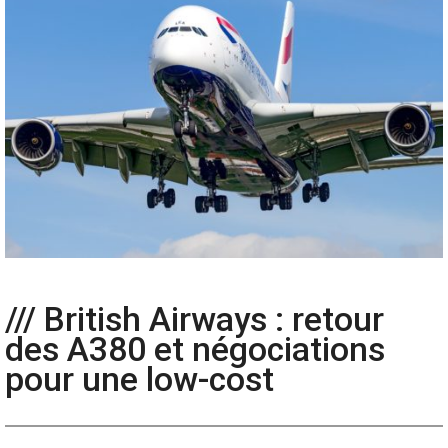
/// British Airways : retour
des A380 et négociations
pour une low-cost