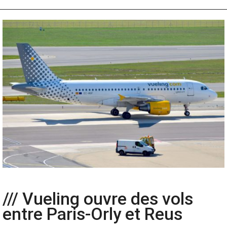
/// Vueling ouvre des vols
entre Paris-Orly et Reus