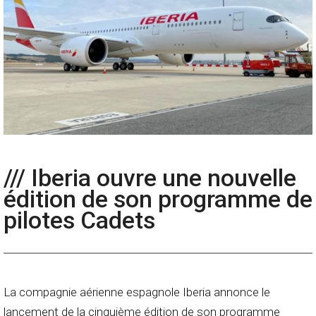
/// Iberia ouvre une nouvelle
édition de son programme de
pilotes Cadets
La compagnie aérienne espagnole Iberia annonce le
lancement de la cinquième édition de son programme