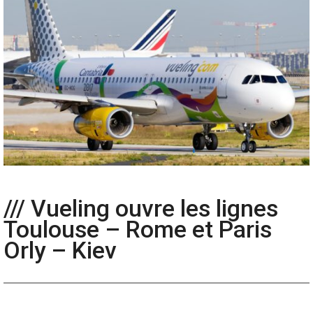
/// Vueling ouvre les lignes
Toulouse – Rome et Paris
Orly – Kiev