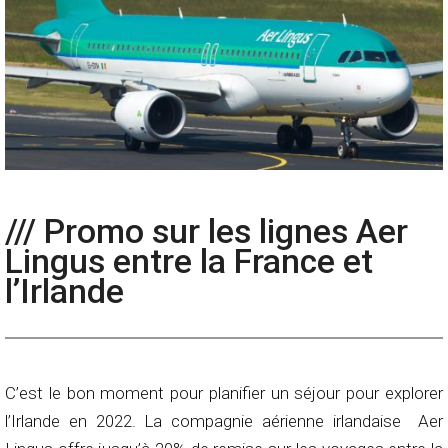
/// Promo sur les lignes Aer
Lingus entre la France et
l’Irlande
C’est le bon moment pour planifier un séjour pour explorer
l’Irlande en 2022. La compagnie aérienne irlandaise Aer