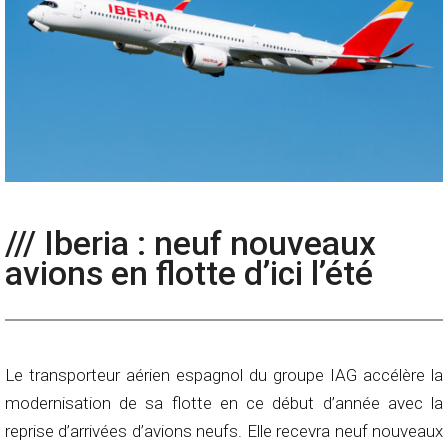
/// Iberia : neuf nouveaux
avions en flotte d’ici l’été
Le transporteur aérien espagnol du groupe IAG accélère la
modernisation de sa flotte en ce début d’année avec la
reprise d’arrivées d’avions neufs. Elle recevra neuf nouveaux