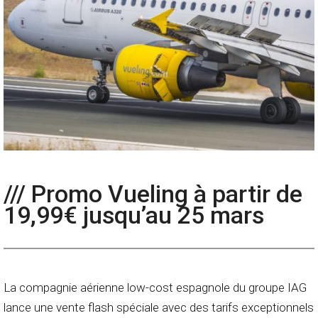
/// Promo Vueling à partir de
19,99€ jusqu’au 25 mars
La compagnie aérienne low-cost espagnole du groupe IAG
lance une vente flash spéciale avec des tarifs exceptionnels