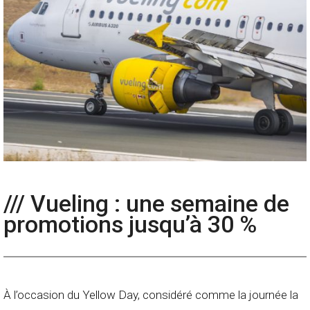
/// Vueling : une semaine de
promotions jusqu’à 30 %
À l’occasion du Yellow Day, considéré comme la journée la