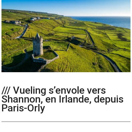
/// Vueling s’envole vers
Shannon, en Irlande, depuis
Paris-Orly