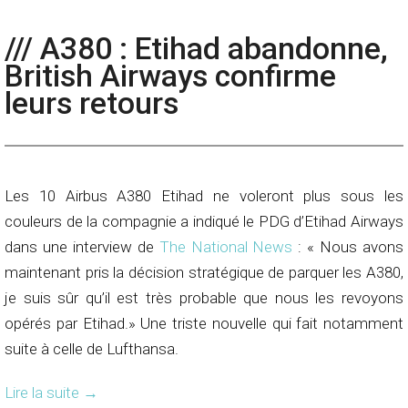
/// A380 : Etihad abandonne,
British Airways confirme
leurs retours
Les 10 Airbus A380 Etihad ne voleront plus sous les
couleurs de la compagnie a indiqué le PDG d’Etihad Airways
dans une interview de
The National News
: « Nous avons
maintenant pris la décision stratégique de parquer les A380,
je suis sûr qu’il est très probable que nous les revoyons
opérés par Etihad.» Une triste nouvelle qui fait notamment
suite à celle de Lufthansa.
Lire la suite
→