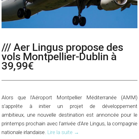
/// Aer Lingus propose des
vols Montpellier-Dublin à
39,99€
Alors que l’Aéroport Montpellier Méditerranée (AMM)
s’apprête à initier un projet de développement
ambitieux, une nouvelle destination est annoncée pour le
printemps prochain avec l’arrivée d’Are Lingus, la compagnie
nationale irlandaise.
Lire la suite
→