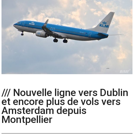
/// Nouvelle ligne vers Dublin
et encore plus de vols vers
Amsterdam depuis
Montpellier