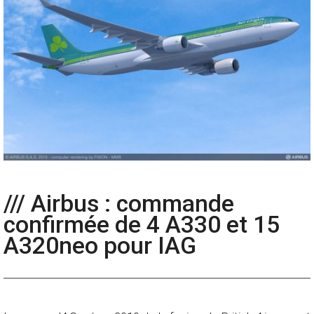
/// Airbus : commande
confirmée de 4 A330 et 15
A320neo pour IAG