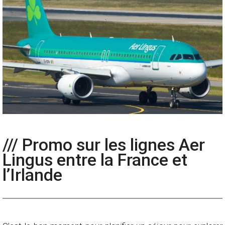
/// Promo sur les lignes Aer
Lingus entre la France et
l’Irlande