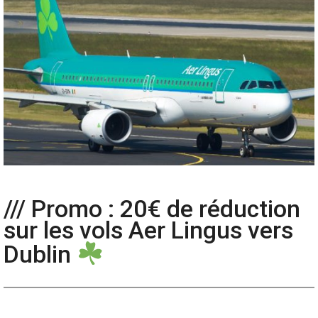
/// Promo : 20€ de réduction
sur les vols Aer Lingus vers
Dublin