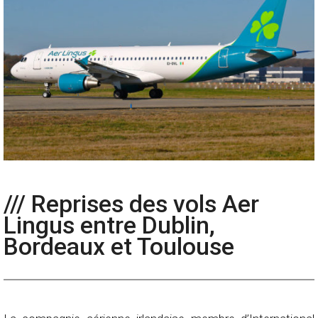
/// Reprises des vols Aer
Lingus entre Dublin,
Bordeaux et Toulouse