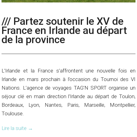
/// Partez soutenir le XV de
France en Irlande au départ
de la province
L’Irlande et la France s’affrontent une nouvelle fois en
Irlande en mars prochain à l’occasion du Tournoi des VI
Nations. L’agence de voyages TAG’N SPORT organise un
séjour clé en main direction l’Irlande au départ de Toulon,
Bordeaux, Lyon, Nantes, Paris, Marseille, Montpellier,
Toulouse.
Lire la suite
→