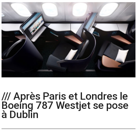
/// Après Paris et Londres le
Boeing 787 Westjet se pose
à Dublin