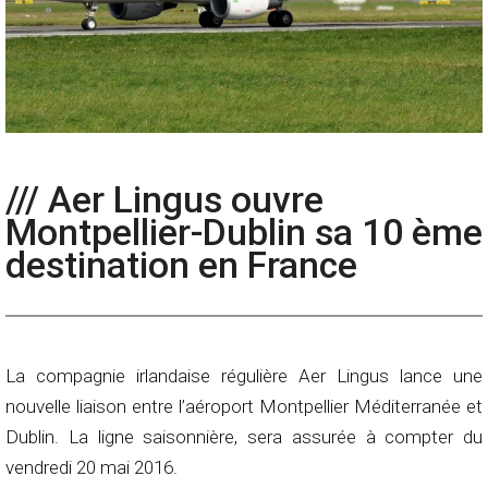
/// Aer Lingus ouvre
Montpellier-Dublin sa 10 ème
destination en France
La compagnie irlandaise régulière Aer Lingus lance une
nouvelle liaison entre l’aéroport Montpellier Méditerranée et
Dublin. La ligne saisonnière, sera assurée à compter du
vendredi 20 mai 2016.