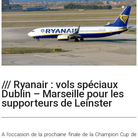
/// Ryanair : vols spéciaux
Dublin – Marseille pour les
supporteurs de Leinster
A l’occasion de la prochaine finale de la Champion Cup de