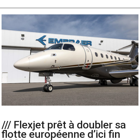
/// Flexjet prêt à doubler sa
flotte européenne d’ici fin