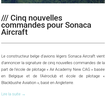
/// Cinq nouvelles
commandes pour Sonaca
Aircraft
Le constructeur belge d’avions légers Sonaca Aircraft vient
d’annoncer la signature de cinq nouvelles commandes de la
part de l’école de pilotage « Air Academy New CAG » basée
en Belgique et de l’Aéroclub et école de pilotage «
Blackbushe Aviation », basé en Angleterre.
Lire la suite
→