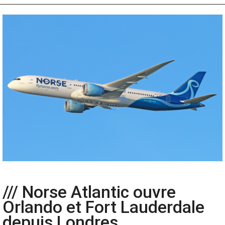
/// Norse Atlantic ouvre
Orlando et Fort Lauderdale
depuis Londres