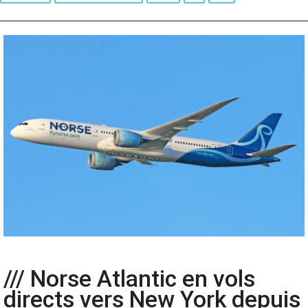
/// Norse Atlantic en vols
directs vers New York depuis