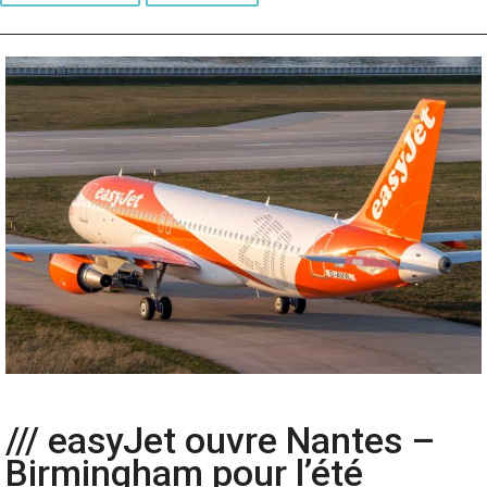
/// easyJet ouvre Nantes –
Birmingham pour l’été