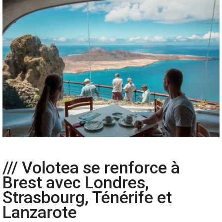
/// Volotea se renforce à
Brest avec Londres,
Strasbourg, Ténérife et
Lanzarote