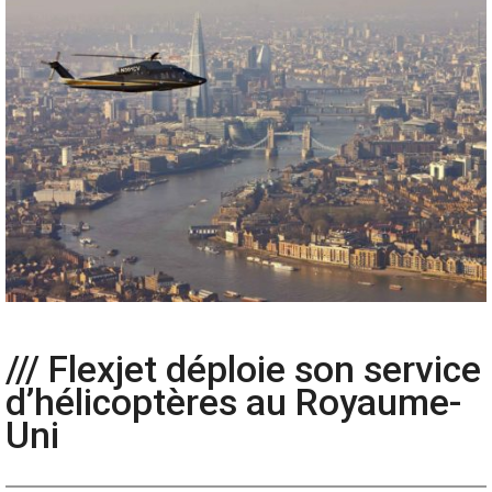
/// Flexjet déploie son service
d’hélicoptères au Royaume-
Uni