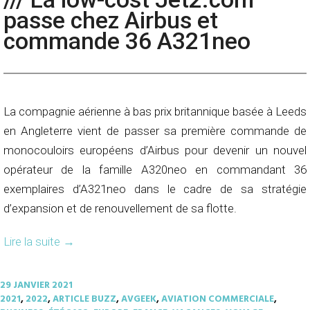
passe chez Airbus et
commande 36 A321neo
La compagnie aérienne à bas prix britannique basée à Leeds
en Angleterre vient de passer sa première commande de
monocouloirs européens d’Airbus pour devenir un nouvel
opérateur de la famille A320neo en commandant 36
exemplaires d’A321neo dans le cadre de sa stratégie
d’expansion et de renouvellement de sa flotte.
Lire la suite
→
29 JANVIER 2021
2021
,
2022
,
ARTICLE BUZZ
,
AVGEEK
,
AVIATION COMMERCIALE
,