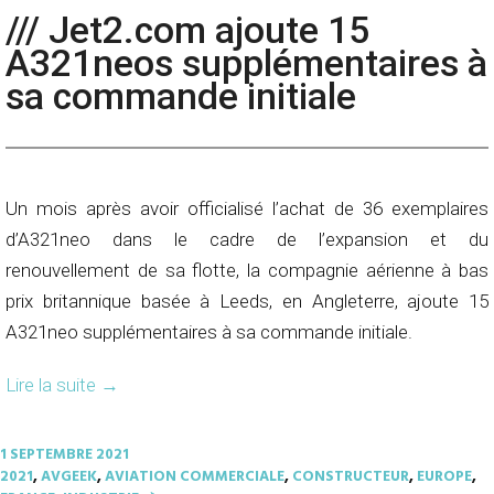
/// Jet2.com ajoute 15
A321neos supplémentaires à
sa commande initiale
Un mois après avoir officialisé l’achat de 36 exemplaires
d’A321neo dans le cadre de l’expansion et du
renouvellement de sa flotte, la compagnie aérienne à bas
prix britannique basée à Leeds, en Angleterre, ajoute 15
A321neo supplémentaires à sa commande initiale.
Lire la suite
→
1 SEPTEMBRE 2021
2021
,
AVGEEK
,
AVIATION COMMERCIALE
,
CONSTRUCTEUR
,
EUROPE
,