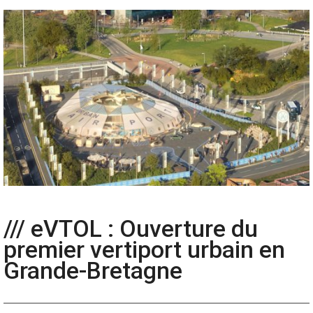
/// eVTOL : Ouverture du
premier vertiport urbain en
Grande-Bretagne