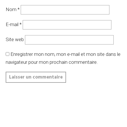
Nom
*
E-mail
*
Site web
Enregistrer mon nom, mon e-mail et mon site dans le
navigateur pour mon prochain commentaire.