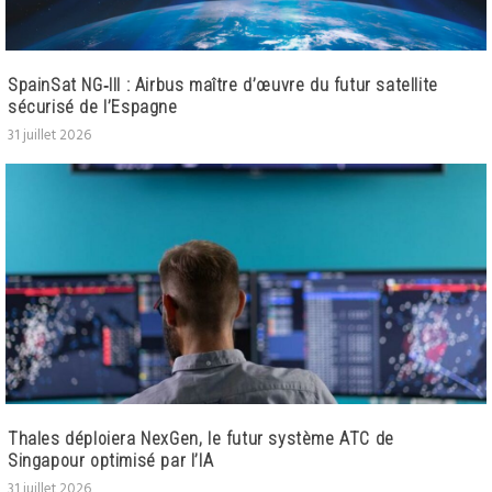
SpainSat NG‑III : Airbus maître d’œuvre du futur satellite
sécurisé de l’Espagne
31 juillet 2026
Thales déploiera NexGen, le futur système ATC de
Singapour optimisé par l’IA
31 juillet 2026