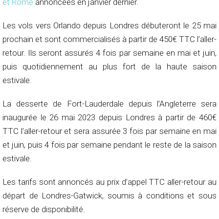
et Rome
annoncées en janvier dernier.
Les vols vers Orlando depuis Londres débuteront le 25 mai
prochain et sont commercialisés à partir de 450€ TTC l’aller-
retour. Ils seront assurés 4 fois par semaine en mai et juin,
puis quotidiennement au plus fort de la haute saison
estivale.
La desserte de Fort-Lauderdale depuis l’Angleterre sera
inaugurée le 26 mai 2023 depuis Londres à partir de 460€
TTC l’aller-retour et sera assurée 3 fois par semaine en mai
et juin, puis 4 fois par semaine pendant le reste de la saison
estivale.
Les tarifs sont annoncés au prix d’appel TTC aller-retour au
départ de Londres-Gatwick, soumis à conditions et sous
réserve de disponibilité.