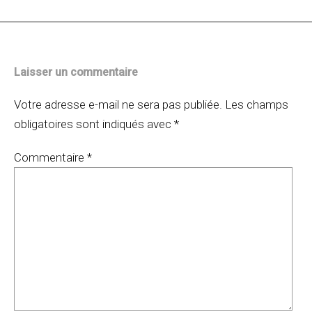
articles
Laisser un commentaire
Votre adresse e-mail ne sera pas publiée.
Les champs
obligatoires sont indiqués avec
*
Commentaire
*