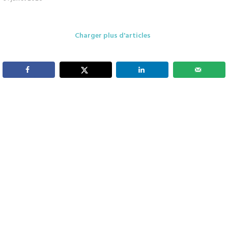
Charger plus d'articles