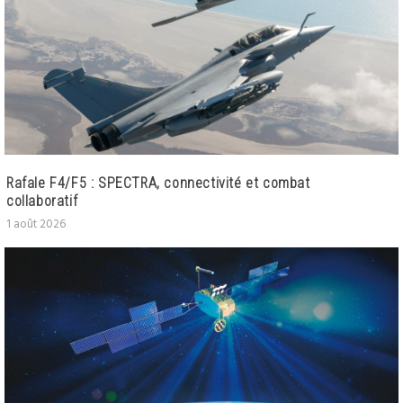
Rafale F4/F5 : SPECTRA, connectivité et combat
collaboratif
1 août 2026