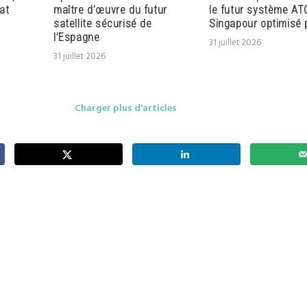
at
maître d’œuvre du futur
le futur système AT
satellite sécurisé de
Singapour optimisé p
l’Espagne
31 juillet 2026
31 juillet 2026
Charger plus d'articles