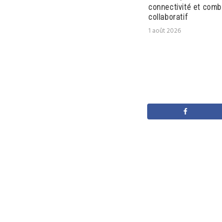
connectivité et comb
collaboratif
1 août 2026