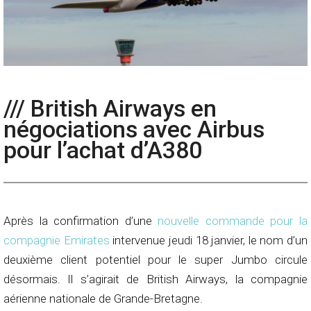
/// British Airways en
négociations avec Airbus
pour l’achat d’A380
Après la confirmation d’une
nouvelle commande pour la
compagnie Emirates
intervenue jeudi 18 janvier, le nom d’un
deuxième client potentiel pour le super Jumbo circule
désormais. Il s’agirait de British Airways, la compagnie
aérienne nationale de Grande-Bretagne.