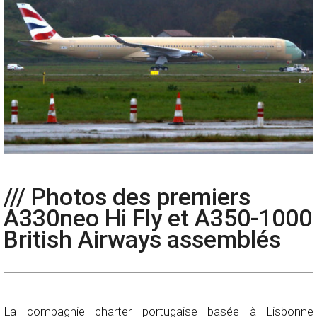
/// Photos des premiers
A330neo Hi Fly et A350-1000
British Airways assemblés
La compagnie charter portugaise basée à Lisbonne