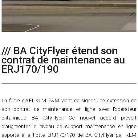
/// BA CityFlyer étend son
contrat de maintenance au
ERJ170/190
La filiale d’AFI KLM E&M vient de signer une extension de
son contrat de maintenance en ligne avec l’opérateur
britannique BA CityFlyer. Ce nouvel accord prévoit
d’augmenter le niveau de support maintenance en ligne
apporté à la flotte ERJ170/190 de BA CityFlyer par KLM