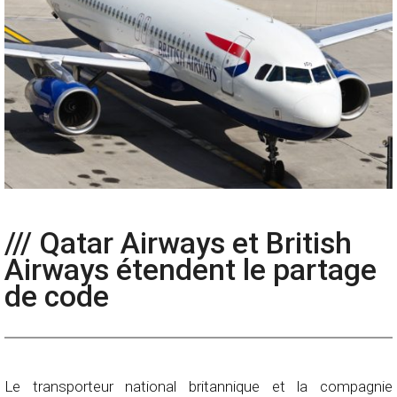
/// Qatar Airways et British
Airways étendent le partage
de code
Le transporteur national britannique et la compagnie