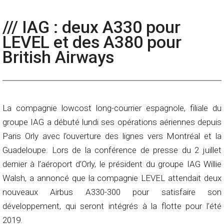
/// IAG : deux A330 pour
LEVEL et des A380 pour
British Airways
La compagnie lowcost long-courrier espagnole, filiale du
groupe IAG a débuté lundi ses opérations aériennes depuis
Paris Orly avec l’ouverture des lignes vers Montréal et la
Guadeloupe. Lors de la conférence de presse du 2 juillet
dernier à l’aéroport d’Orly, le président du groupe IAG Willie
Walsh, a annoncé que la compagnie LEVEL attendait deux
nouveaux Airbus A330-300 pour satisfaire son
développement, qui seront intégrés à la flotte pour l’été
2019.