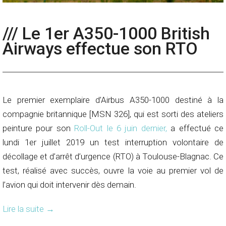
/// Le 1er A350-1000 British
Airways effectue son RTO
Le premier exemplaire d’Airbus A350-1000 destiné à la
compagnie britannique [MSN 326], qui est sorti des ateliers
peinture pour son
Roll-Out le 6 juin dernier,
a effectué ce
lundi 1er juillet 2019 un test interruption volontaire de
décollage et d’arrêt d’urgence (RTO) à Toulouse-Blagnac. Ce
test, réalisé avec succès, ouvre la voie au premier vol de
l’avion qui doit intervenir dès demain.
Lire la suite
→