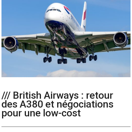
/// British Airways : retour
des A380 et négociations
pour une low-cost