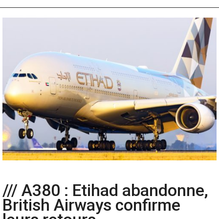
/// A380 : Etihad abandonne,
British Airways confirme