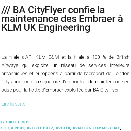
/// BA CityFlyer confie la
maintenance des Embraer à
KLM UK Engineering
La filiale d’AFI KLM E&M et la filiale à 100 % de British
Airways qui exploite un réseau de services intérieurs
britanniques et européens à partir de l’aéroport de London
City annoncent la signature d’un contrat de maintenance en
base pour la flotte d’Embraer exploitée par BA CityFlyer.
Lire la suite
→
27 JUILLET 2019
2019
,
AIRBUS
,
ARTICLE BUZZ
,
AVGEEK
,
AVIATION COMMERCIALE
,