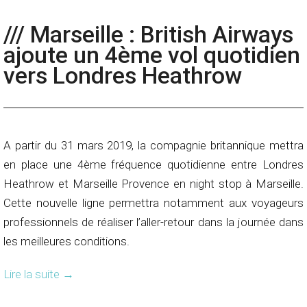
/// Marseille : British Airways
ajoute un 4ème vol quotidien
vers Londres Heathrow
A partir du 31 mars 2019, la compagnie britannique mettra
en place une 4ème fréquence quotidienne entre Londres
Heathrow et Marseille Provence en night stop à Marseille.
Cette nouvelle ligne permettra notamment aux voyageurs
professionnels de réaliser l’aller-retour dans la journée dans
les meilleures conditions.
Lire la suite
→