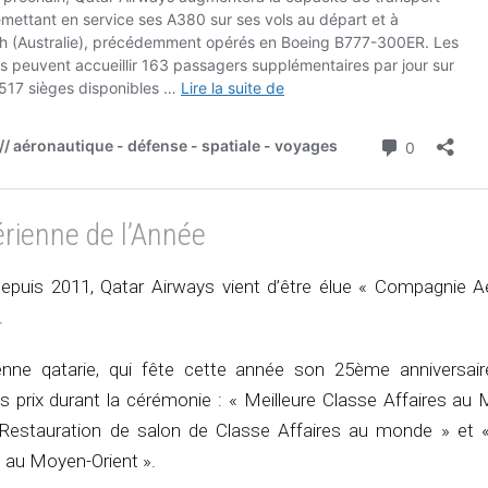
rienne de l’Année
epuis 2011, Qatar Airways vient d’être élue « Compagnie A
.
nne qatarie, qui fête cette année son 25ème anniversair
s prix durant la cérémonie : « Meilleure Classe Affaires au
 Restauration de salon de Classe Affaires au monde » et «
au Moyen-Orient ».