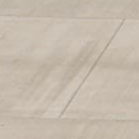
le partage de code