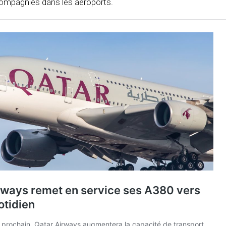
compagnies dans les aéroports.