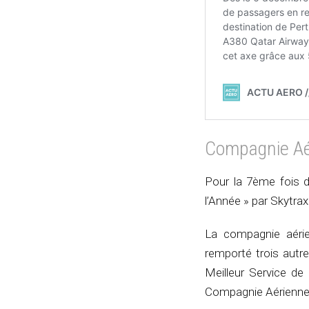
Compagnie Aé
Pour la 7ème fois d
l’Année » par Skytrax
La compagnie aérie
remporté trois autre
Meilleur Service de
Compagnie Aérienne 