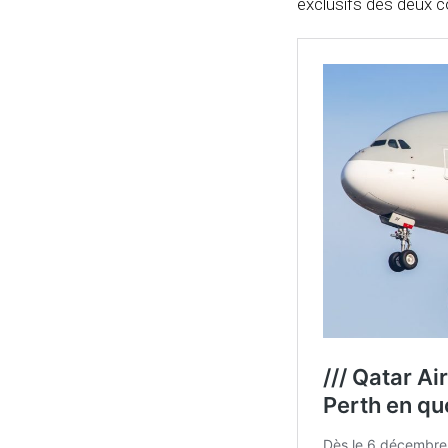
exclusifs des deux 