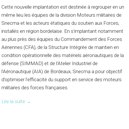
Cette nouvelle implantation est destinée à regrouper en un
même lieu les équipes de la division Moteurs militaires de
Snecma et les acteurs étatiques du soutien aux Forces,
installés en région bordelaise. En s’implantant notamment
au plus près des équipes du Commandement des Forces
Aériennes (CFA), de la Structure Intégrée de maintien en
condition opérationnelle des matériels aéronautiques de la
défense (SIMMAD) et de l’Atelier Industriel de
l’Aéronautique (AIA) de Bordeaux, Snecma a pour objectif
d’optimiser l’efficacité du support en service des moteurs
militaires des forces françaises.
Lire la suite
→