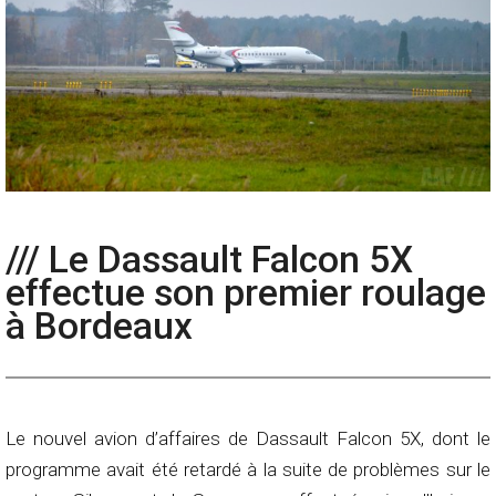
/// Le Dassault Falcon 5X
effectue son premier roulage
à Bordeaux
Le nouvel avion d’affaires de Dassault Falcon 5X, dont le
programme avait été retardé à la suite de problèmes sur le