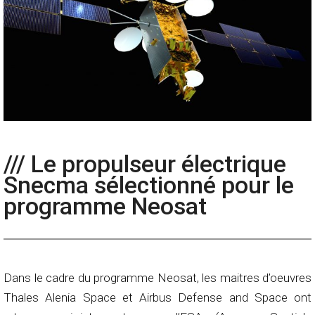
/// Le propulseur électrique
Snecma sélectionné pour le
programme Neosat
Dans le cadre du programme Neosat, les maitres d’oeuvres
Thales Alenia Space et Airbus Defense and Space ont