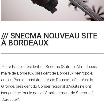
/// SNECMA NOUVEAU SITE
À BORDEAUX
Pierre Fabre, président de Snecma (Safran), Alain Juppé,
maire de Bordeaux, président de Bordeaux Métropole,
ancien Premier ministre et Alain Rousset, député de la
Gironde, président du Conseil régional d’Aquitaine ont
inauguré ce jour le nouvel établissement de Snecma à
Bordeaux*.