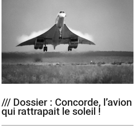
/// Dossier : Concorde, l’avion
qui rattrapait le soleil !