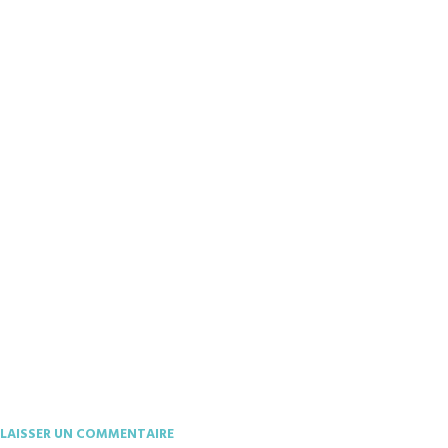
LAISSER UN COMMENTAIRE