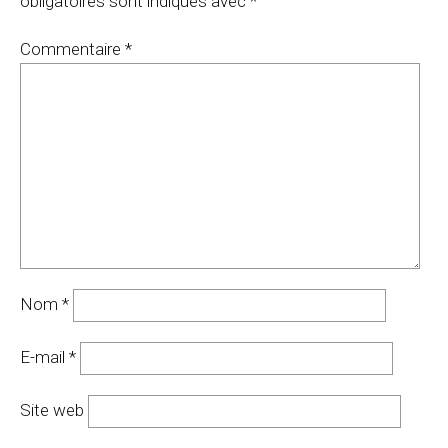
obligatoires sont indiqués avec
*
Commentaire
*
Nom
*
E-mail
*
Site web