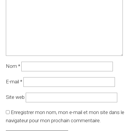
Nom
*
E-mail
*
Site web
Enregistrer mon nom, mon e-mail et mon site dans le
navigateur pour mon prochain commentaire.