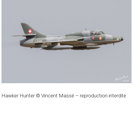
Hawker Hunter © Vincent Massé – reproduction interdite