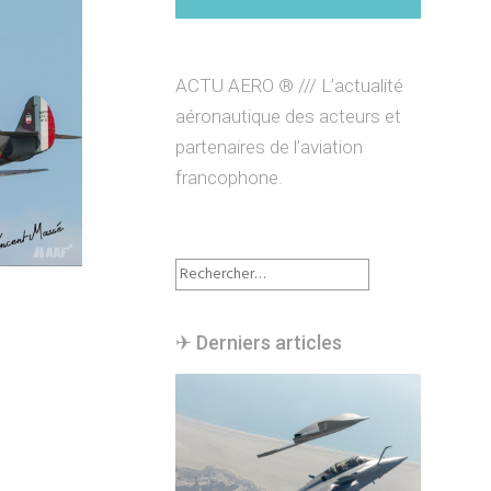
ACTU AERO ® /// L’actualité
aéronautique des acteurs et
partenaires de l’aviation
francophone.
Rechercher :
✈︎ Derniers articles