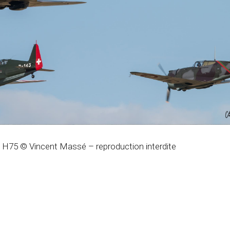
 H75 © Vincent Massé – reproduction interdite