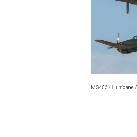
MS406 / Hurricane /