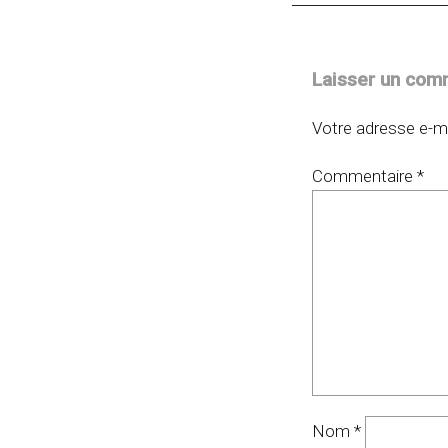
Laisser un com
Votre adresse e-ma
Commentaire
*
Nom
*