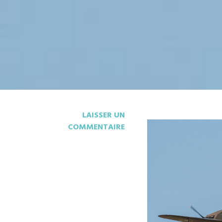
LAISSER UN
COMMENTAIRE