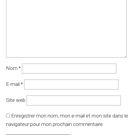
Nom
*
E-mail
*
Site web
Enregistrer mon nom, mon e-mail et mon site dans le
navigateur pour mon prochain commentaire.