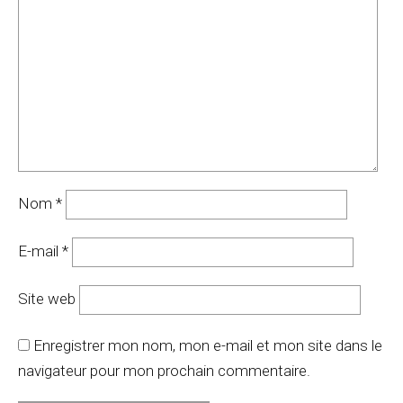
Nom
*
E-mail
*
Site web
Enregistrer mon nom, mon e-mail et mon site dans le
navigateur pour mon prochain commentaire.