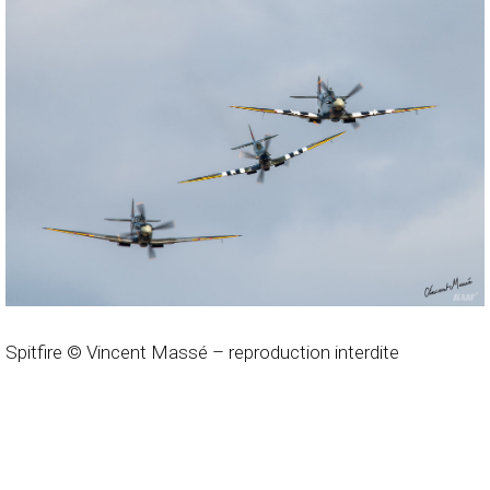
Spitfire © Vincent Massé – reproduction interdite