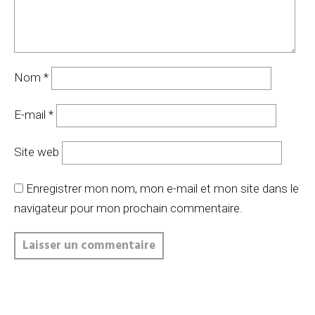
Nom
*
E-mail
*
Site web
Enregistrer mon nom, mon e-mail et mon site dans le
navigateur pour mon prochain commentaire.