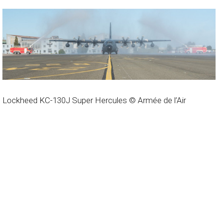
Lockheed KC-130J Super Hercules © Armée de l’Air