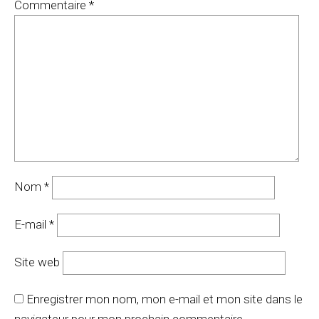
Commentaire
*
Nom
*
E-mail
*
Site web
Enregistrer mon nom, mon e-mail et mon site dans le