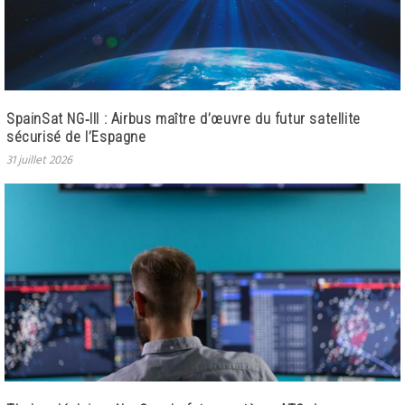
SpainSat NG‑III : Airbus maître d’œuvre du futur satellite
sécurisé de l’Espagne
31 juillet 2026