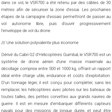
dans ce vol, le VSR700 a été retenu par des câbles de 30
mètres afin de sécuriser la zone d’essai. Les prochaines
étapes de la campagne d’essais permettront de passer au
vol autonome libre, puis d’ouvrir progressivement
l’enveloppe de vol du drone.
/// Une solution polyvalente plus économe
Dérivé du Cabri G2 d’Hélicoptères Guimbal, le VSR700 est un
système de drone aérien d’une masse maximale au
décollage comprise entre 500 et 1000 kg, offrant un rapport
idéal entre charge utile, endurance et coûts d’exploitation.
D’un tonnage léger, il est conçu pour compléter, sans les
remplacer, les hélicoptères avec pilotes sur les bateaux de
toutes tailles, des petites corvettes aux grands navires de
guerre. Il est en mesure d’embarquer différents capteurs
navals pour des missions de longue durée, et peut être