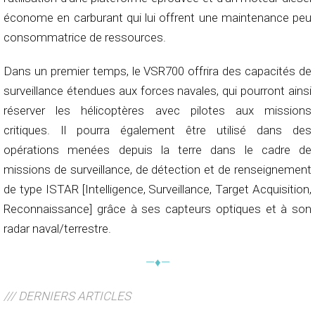
économe en carburant qui lui offrent une maintenance peu
consommatrice de ressources.
Dans un premier temps, le VSR700 offrira des capacités de
surveillance étendues aux forces navales, qui pourront ainsi
réserver les hélicoptères avec pilotes aux missions
critiques. Il pourra également être utilisé dans des
opérations menées depuis la terre dans le cadre de
missions de surveillance, de détection et de renseignement
de type ISTAR [Intelligence, Surveillance, Target Acquisition,
Reconnaissance] grâce à ses capteurs optiques et à son
radar naval/terrestre.
—♦—
/// DERNIERS ARTICLES