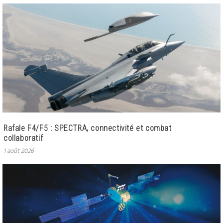
Rafale F4/F5 : SPECTRA, connectivité et combat
collaboratif
1 août 2026