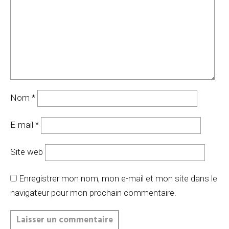
Nom
*
E-mail
*
Site web
Enregistrer mon nom, mon e-mail et mon site dans le
navigateur pour mon prochain commentaire.