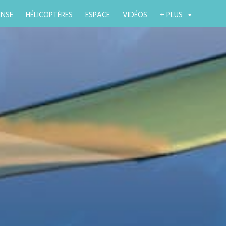
ENSE
HÉLICOPTÈRES
ESPACE
VIDÉOS
+ PLUS