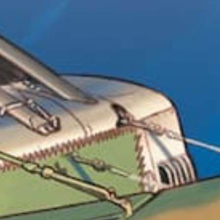
pel à candidatures