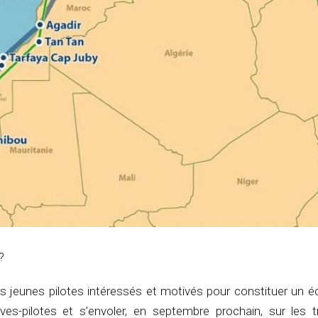
?
s jeunes pilotes intéressés et motivés pour constituer un é
ves-pilotes et s’envoler, en septembre prochain, sur les 