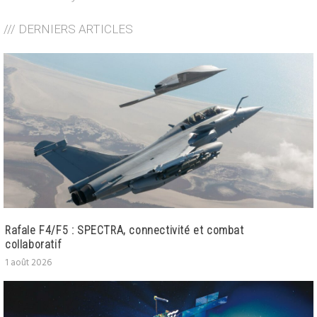
/// DERNIERS ARTICLES
Rafale F4/F5 : SPECTRA, connectivité et combat
collaboratif
1 août 2026