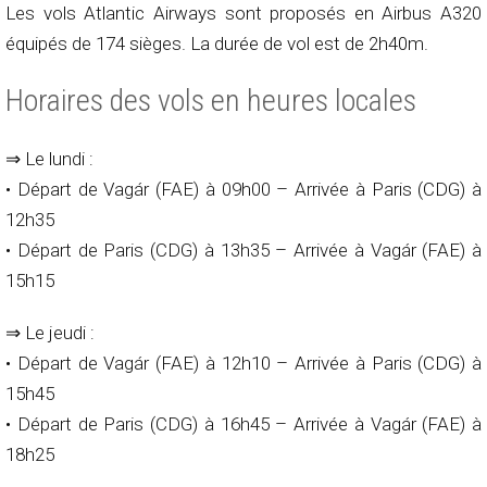
Les vols Atlantic Airways sont proposés en Airbus A320
équipés de 174 sièges. La durée de vol est de 2h40m.
Horaires des vols en heures locales
⇒ Le lundi :
• Départ de Vagár (FAE) à 09h00 – Arrivée à Paris (CDG) à
12h35
• Départ de Paris (CDG) à 13h35 – Arrivée à Vagár (FAE) à
15h15
⇒ Le jeudi :
• Départ de Vagár (FAE) à 12h10 – Arrivée à Paris (CDG) à
15h45
• Départ de Paris (CDG) à 16h45 – Arrivée à Vagár (FAE) à
18h25