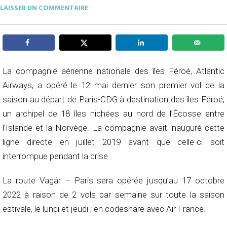
LAISSER UN COMMENTAIRE
La compagnie aérienne nationale des îles Féroé, Atlantic
Airways, a opéré le 12 mai dernier son premier vol de la
saison au départ de Paris-CDG à destination des îles Féroé,
un archipel de 18 îles nichées au nord de l’Écosse entre
l’Islande et la Norvège. La compagnie avait inauguré cette
ligne directe en juillet 2019 avant que celle-ci soit
interrompue pendant la crise.
La route Vagár – Paris sera opérée jusqu’au 17 octobre
2022 à raison de 2 vols par semaine sur toute la saison
estivale, le lundi et jeudi ; en codeshare avec Air France.