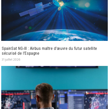
SpainSat NG‑III : Airbus maître d’œuvre du futur satellite
sécurisé de l’Espagne
31 juillet 2026