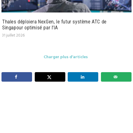
Thales déploiera NexGen, le futur système ATC de
Singapour optimisé par l’IA
31 juillet 2026
Charger plus d'articles