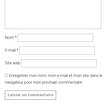
Nom
*
E-mail
*
Site web
Enregistrer mon nom, mon e-mail et mon site dans le
navigateur pour mon prochain commentaire.