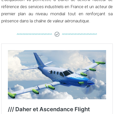
référence des services industriels en France et un acteur de
premier plan au niveau mondial tout en renforçant sa
présence dans la chaîne de valeur aéronautique.