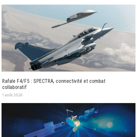
Rafale F4/F5 : SPECTRA, connectivité et combat
collaboratif
1 août 2026