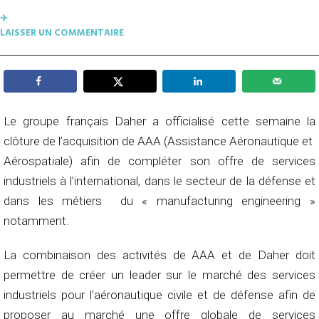
✈︎
LAISSER UN COMMENTAIRE
Le groupe français Daher a officialisé cette semaine la
clôture de l’acquisition de AAA (Assistance Aéronautique et
Aérospatiale) afin de compléter son offre de services
industriels à l’international, dans le secteur de la défense et
dans les métiers du « manufacturing engineering »
notamment.
La combinaison des activités de AAA et de Daher doit
permettre de créer un leader sur le marché des services
industriels pour l’aéronautique civile et de défense afin de
proposer au marché une offre globale de services