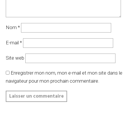
Nom
*
E-mail
*
Site web
Enregistrer mon nom, mon e-mail et mon site dans le
navigateur pour mon prochain commentaire.