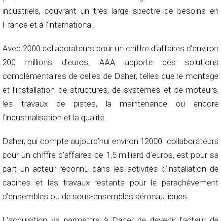
industriels, couvrant un très large spectre de besoins en
France et à l’international.
Avec 2000 collaborateurs pour un chiffre d’affaires d’environ
200 millions d’euros, AAA apporte des solutions
complémentaires de celles de Daher, telles que le montage
et l’installation de structures, de systèmes et de moteurs,
les travaux de pistes, la maintenance ou encore
l’industrialisation et la qualité.
Daher, qui compte aujourd’hui environ 12000 collaborateurs
pour un chiffre d’affaires de 1,5 milliard d’euros, est pour sa
part un acteur reconnu dans les activités d’installation de
cabines et les travaux restants pour le parachèvement
d’ensembles ou de sous-ensembles aéronautiques.
L’acquisition va permettre à Daher de devenir l’acteur de