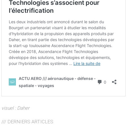
visuel : Daher
/// DERNIERS ARTICLES