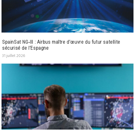
SpainSat NG‑III : Airbus maître d’œuvre du futur satellite
sécurisé de l’Espagne
31 juillet 2026