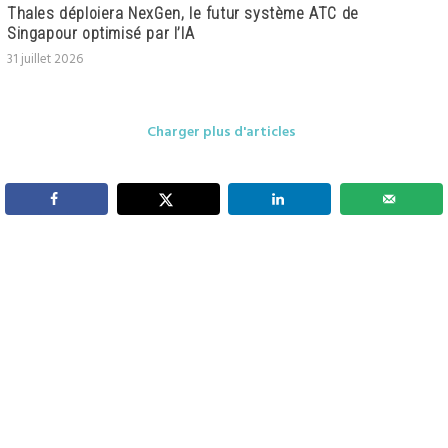
Thales déploiera NexGen, le futur système ATC de
Singapour optimisé par l’IA
31 juillet 2026
Charger plus d'articles