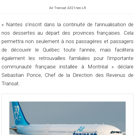
Air Transat A321neo LR
« Nantes s’inscrit dans la continuité de l’annualisation de
nos dessertes au départ des provinces françaises. Cela
permettra non seulement à nos passagères et passagers
de découvrir le Québec toute l’année, mais facilitera
également les retrouvailles familiales pour l’importante
communauté française installée à Montréal » déclare
Sebastian Ponce, Chef de la Direction des Revenus de
Transat.