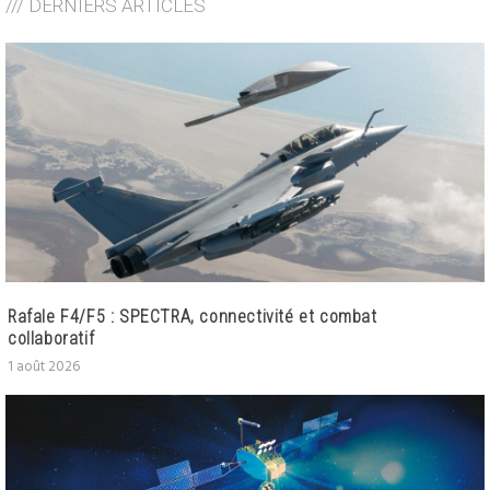
/// DERNIERS ARTICLES
Rafale F4/F5 : SPECTRA, connectivité et combat
collaboratif
1 août 2026