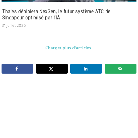
Thales déploiera NexGen, le futur système ATC de
Singapour optimisé par l’IA
31 juillet 2026
Charger plus d'articles