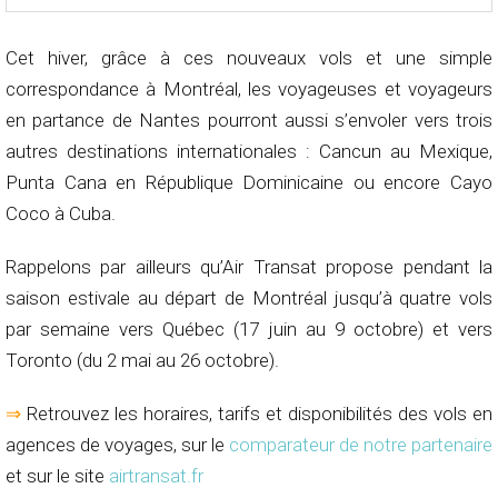
Cet hiver, grâce à ces nouveaux vols et une simple
correspondance à Montréal, les voyageuses et voyageurs
en partance de Nantes pourront aussi s’envoler vers trois
autres destinations internationales : Cancun au Mexique,
Punta Cana en République Dominicaine ou encore Cayo
Coco à Cuba.
Rappelons par ailleurs qu’Air Transat propose pendant la
saison estivale au départ de Montréal jusqu’à quatre vols
par semaine vers Québec (17 juin au 9 octobre) et vers
Toronto (du 2 mai au 26 octobre).
⇒
Retrouvez les horaires, tarifs et disponibilités des vols en
agences de voyages, sur le
comparateur de notre partenaire
et sur le site
airtransat.fr