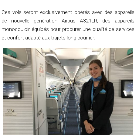
Ces vols seront exclusivement opérés avec des appareils
de nouvelle génération Airbus A321LR, des appareils
monocouloir équipés pour procurer une qualité de services
et confort adapté aux trajets long courrier.