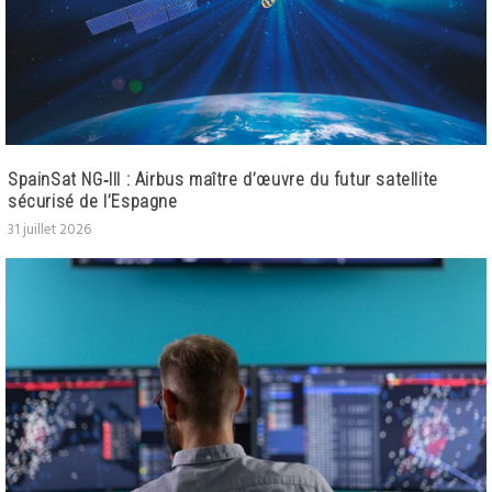
SpainSat NG‑III : Airbus maître d’œuvre du futur satellite
sécurisé de l’Espagne
31 juillet 2026