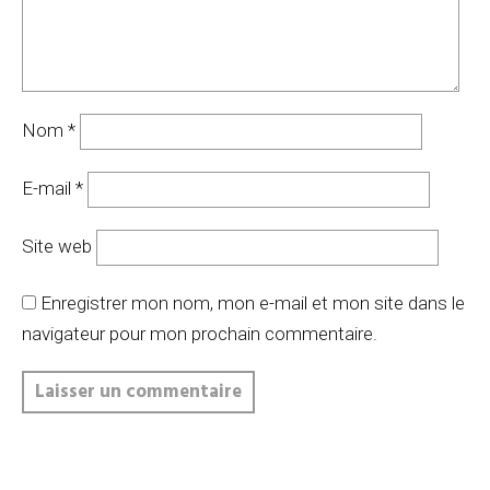
Nom
*
E-mail
*
Site web
Enregistrer mon nom, mon e-mail et mon site dans le
navigateur pour mon prochain commentaire.