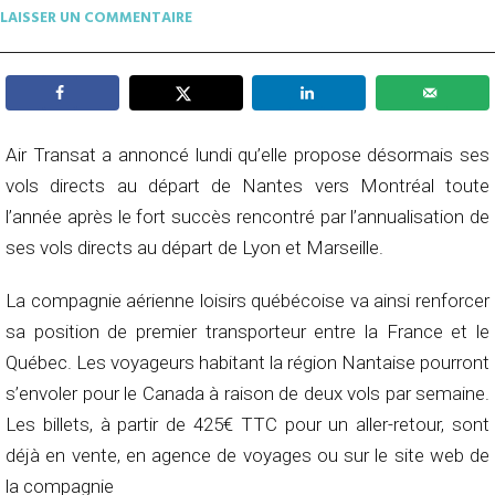
LAISSER UN COMMENTAIRE
Air Transat a annoncé lundi qu’elle propose désormais ses
vols directs au départ de Nantes vers Montréal toute
l’année après le fort succès rencontré par l’annualisation de
ses vols directs au départ de Lyon et Marseille.
La compagnie aérienne loisirs québécoise va ainsi renforcer
sa position de premier transporteur entre la France et le
Québec. Les voyageurs habitant la région Nantaise pourront
s’envoler pour le Canada à raison de deux vols par semaine.
Les billets, à partir de 425€ TTC pour un aller-retour, sont
déjà en vente, en agence de voyages ou sur le site web de
la compagnie