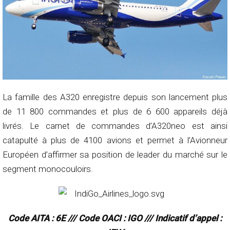
La famille des A320 enregistre depuis son lancement plus
de 11 800 commandes et plus de 6 600 appareils déjà
livrés. Le carnet de commandes d’A320neo est ainsi
catapulté à plus de 4100 avions et permet à l’Avionneur
Européen d’affirmer sa position de leader du marché sur le
segment monocouloirs.
Code AITA : 6E /// Code OACI : IGO /// Indicatif d’appel :