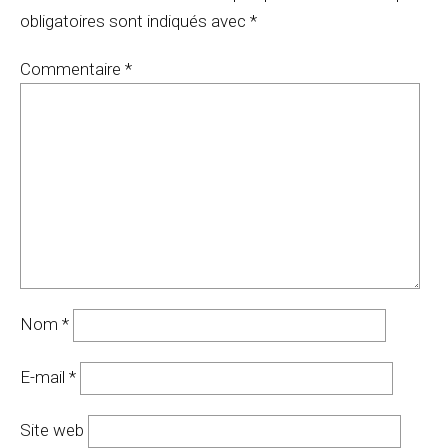
obligatoires sont indiqués avec
*
Commentaire
*
Nom
*
E-mail
*
Site web