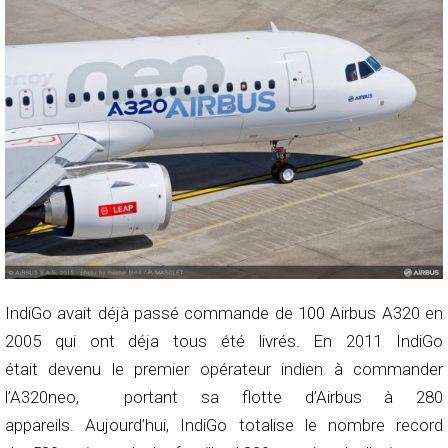
IndiGo avait déjà passé commande de 100 Airbus A320 en
2005 qui ont déja tous été livrés. En 2011 IndiGo
était devenu le premier opérateur indien à commander
l’A320neo, portant sa flotte d’Airbus à 280
appareils. Aujourd’hui, IndiGo totalise le nombre record