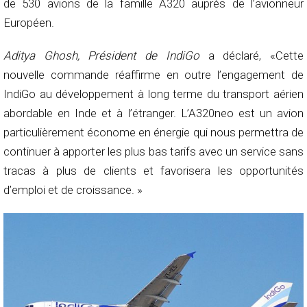
de 530 avions de la famille A320 auprès de l’avionneur
Européen.
Aditya Ghosh, Président de IndiGo
a déclaré, «Cette
nouvelle commande réaffirme en outre l’engagement de
IndiGo au développement à long terme du transport aérien
abordable en Inde et à l’étranger. L’A320neo est un avion
particulièrement économe en énergie qui nous permettra de
continuer à apporter les plus bas tarifs avec un service sans
tracas à plus de clients et favorisera les opportunités
d’emploi et de croissance. »