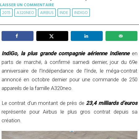
LAISSER UN COMMENTAIRE
2015
A320NEO
AIRBUS
INDE
INDIGO
IndiGo, la plus grande compagnie aérienne Indienne
en
parts de marché, à confirmé samedi dernier, jour du 69e
anniversaire de l’Indépendance de l’Inde, le méga-contrat
annoncé en octobre dernier pour une commande de
250
appareils de la famille A320neo.
Le contrat d’un montant de près de
23,4 milliards d’euros
représente pour Airbus le plus gros contrat depuis sa
création.