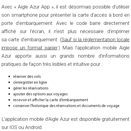
Avec « Aigle Azur App », il est désormais possible d’utiliser
son smartphone pour présenter la carte d’accès à bord en
porte d’embarquement. Avec le code barre directement
affiché sur l’écran, il n’est plus nécessaire d’imprimer
sa carte d’embarquement. (
Sauf si la réglementation locale
impose un format papier
.) Mais l’application mobile Aigle
Azur apporte aussi un grands nombre d’informations
pratiques de façon très lisibles et intuitive pour :
réserver des vols
s’enregistrer en ligne
gérer les réservations
ajouter des options aux voyages
recevoir et afficher la carte d’embarquement
conserver l’historique des réservations et documents de voyage
L’application mobile d’Aigle Azur est disponible gratuitement
sur IOS ou Android.