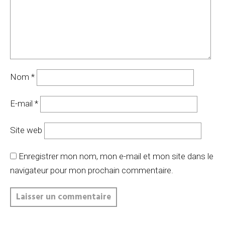
Nom
*
E-mail
*
Site web
Enregistrer mon nom, mon e-mail et mon site dans le
navigateur pour mon prochain commentaire.