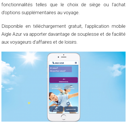
fonctionnalités telles que le choix de siège ou l’achat
d’options supplémentaires au voyage.
Disponible en téléchargement gratuit, l’application mobile
Aigle Azur va apporter davantage de souplesse et de facilité
aux voyageurs d’affaires et de loisirs.