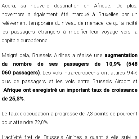
Accra, sa nouvelle destination en Afrique. De plus,
novembre a également été marqué à Bruxelles par un
relèvement temporaire du niveau de menace, ce qui a incité
les passagers étrangers à modifier leur voyage vers la
capitale européenne.
Malgré cela, Brussels Airlines a réalisé une
augmentation
du nombre de ses passagers de 10,9% (548
060 passagers)
. Les vols intra-européens ont attirés 9,4%
plus de passagers et les vols entre Brussels Airport et
l’
Afrique ont enregistré un important taux de croissance
de 25,3%
.
Le taux d’occupation a progressé de 7,3 points de pourcent
pour atteindre 72,0%.
L’activité fret de Brussels Airlines a quant à elle suivi la