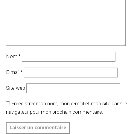
Nom
*
E-mail
*
Site web
Enregistrer mon nom, mon e-mail et mon site dans le
navigateur pour mon prochain commentaire.