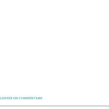
LAISSER UN COMMENTAIRE