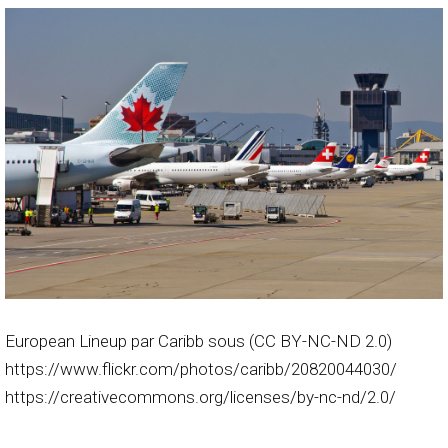
European Lineup par Caribb sous (CC BY-NC-ND 2.0)
https://www.flickr.com/photos/caribb/20820044030/
https://creativecommons.org/licenses/by-nc-nd/2.0/