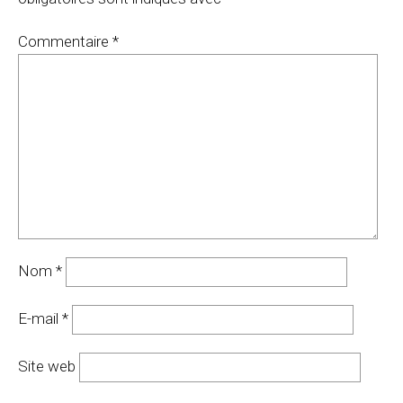
Commentaire
*
Nom
*
E-mail
*
Site web