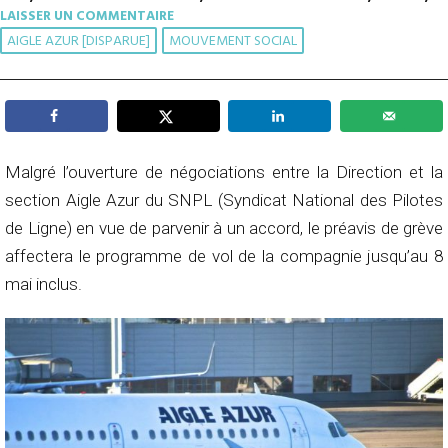
LAISSER UN COMMENTAIRE
AIGLE AZUR [DISPARUE]
MOUVEMENT SOCIAL
Malgré l’ouverture de négociations entre la Direction et la
section Aigle Azur du SNPL (Syndicat National des Pilotes
de Ligne) en vue de parvenir à un accord, le préavis de grève
affectera le programme de vol de la compagnie jusqu’au 8
mai inclus.