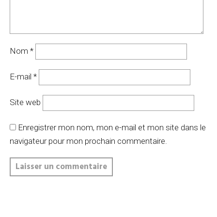
Nom
*
E-mail
*
Site web
Enregistrer mon nom, mon e-mail et mon site dans le
navigateur pour mon prochain commentaire.